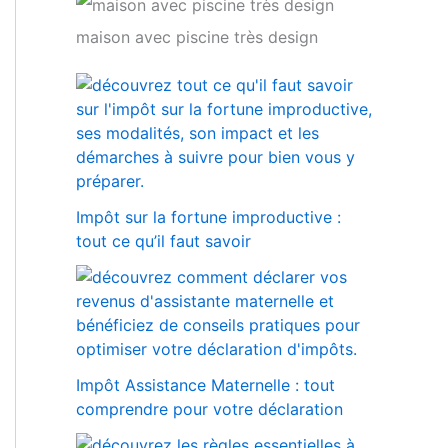
maison avec piscine très design
Impôt sur la fortune improductive :
tout ce qu’il faut savoir
Impôt Assistance Maternelle : tout
comprendre pour votre déclaration