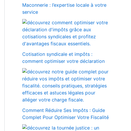
Maconnerie : l’expertise locale à votre
service
Cotisation syndicale et impôts :
comment optimiser votre déclaration
Comment Réduire Ses Impôts : Guide
Complet Pour Optimiser Votre Fiscalité