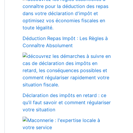
Déduction Repas Impôt : Les Règles à
Connaître Absolument
Déclaration des impôts en retard : ce
qu’il faut savoir et comment régulariser
votre situation