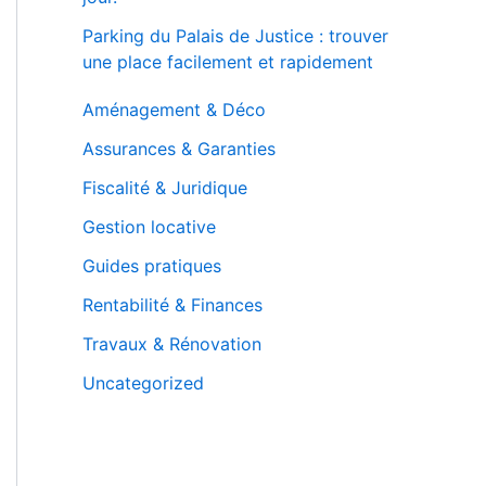
Parking du Palais de Justice : trouver
une place facilement et rapidement
Aménagement & Déco
Assurances & Garanties
Fiscalité & Juridique
Gestion locative
Guides pratiques
Rentabilité & Finances
Travaux & Rénovation
Uncategorized