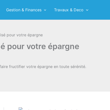
Gestion & Finances
Travaux & Deco
risé pour votre épargne
sé pour votre épargne