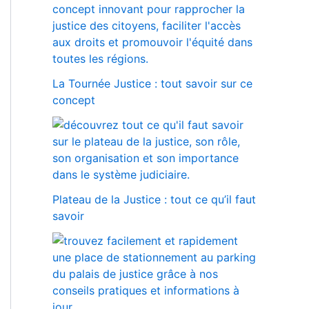
La Tournée Justice : tout savoir sur ce
concept
Plateau de la Justice : tout ce qu’il faut
savoir