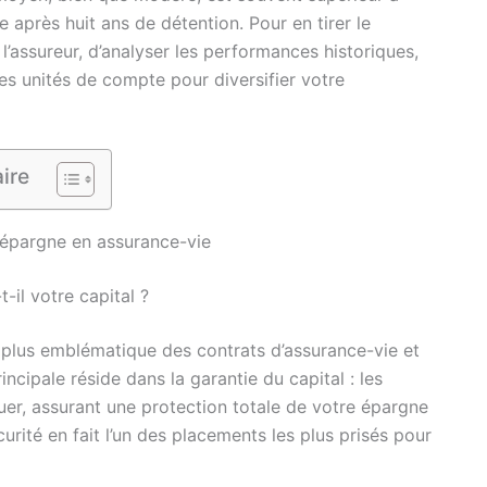
ée après huit ans de détention. Pour en tirer le
de l’assureur, d’analyser les performances historiques,
es unités de compte pour diversifier votre
ire
 épargne en assurance-vie
il votre capital ?
e plus emblématique des contrats d’assurance-vie et
incipale réside dans la garantie du capital : les
r, assurant une protection totale de votre épargne
écurité en fait l’un des placements les plus prisés pour