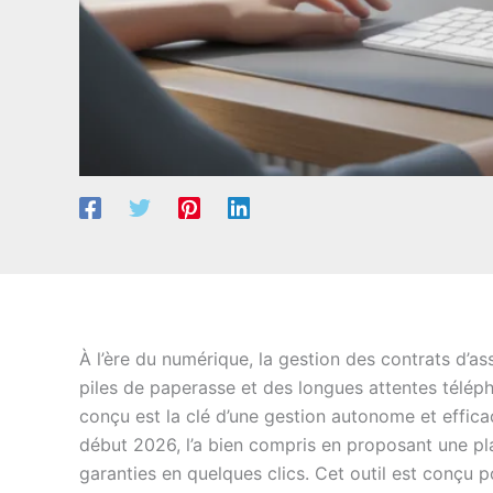
À l’ère du numérique, la gestion des contrats d’a
piles de paperasse et des longues attentes téléph
conçu est la clé d’une gestion autonome et effic
début 2026, l’a bien compris en proposant une pl
garanties en quelques clics. Cet outil est conçu p