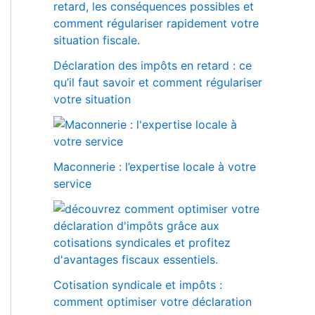
Déclaration des impôts en retard : ce
qu’il faut savoir et comment régulariser
votre situation
Maconnerie : l’expertise locale à votre
service
Cotisation syndicale et impôts :
comment optimiser votre déclaration