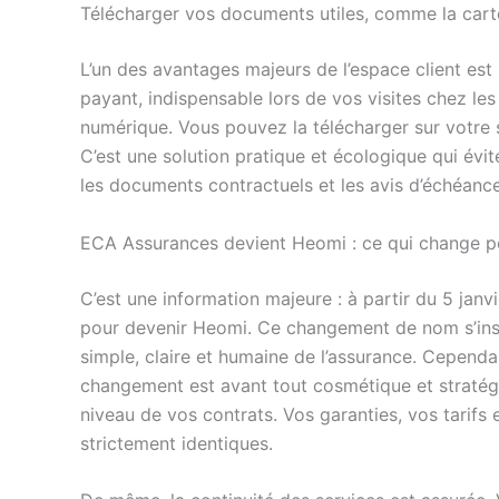
Télécharger vos documents utiles, comme la cart
L’un des avantages majeurs de l’espace client est
payant, indispensable lors de vos visites chez les
numérique. Vous pouvez la télécharger sur votre 
C’est une solution pratique et écologique qui évit
les documents contractuels et les avis d’échéanc
ECA Assurances devient Heomi : ce qui change p
C’est une information majeure : à partir du 5 j
pour devenir Heomi. Ce changement de nom s’ins
simple, claire et humaine de l’assurance. Cependant
changement est avant tout cosmétique et stratég
niveau de vos contrats. Vos garanties, vos tarifs
strictement identiques.