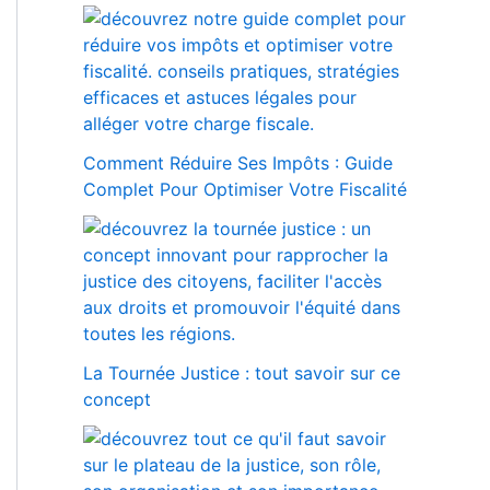
Comment Réduire Ses Impôts : Guide
Complet Pour Optimiser Votre Fiscalité
La Tournée Justice : tout savoir sur ce
concept