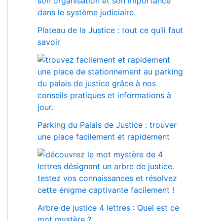
Plateau de la Justice : tout ce qu’il faut
savoir
Parking du Palais de Justice : trouver
une place facilement et rapidement
Arbre de justice 4 lettres : Quel est ce
mot mystère ?