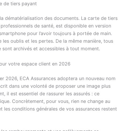
e de tiers payant
 la dématérialisation des documents. La carte de tiers
 professionnels de santé, est disponible en version
smartphone pour l’avoir toujours à portée de main.
e les oublis et les pertes. De la même manière, tous
e sont archivés et accessibles à tout moment.
our votre espace client en 2026
anvier 2026, ECA Assurances adoptera un nouveau nom
crit dans une volonté de proposer une image plus
, il est essentiel de rassurer les assurés : ce
ique. Concrètement, pour vous, rien ne change au
 et les conditions générales de vos assurances restent