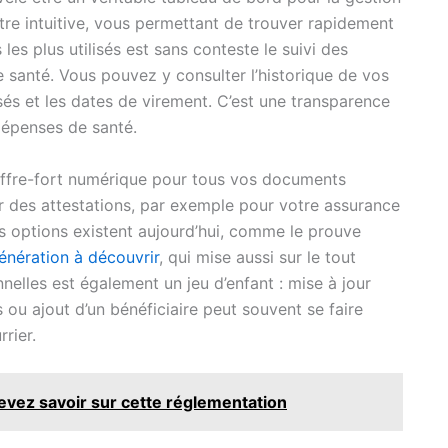
tre intuitive, vous permettant de trouver rapidement
les plus utilisés est sans conteste le suivi des
santé. Vous pouvez y consulter l’historique de vos
és et les dates de virement. C’est une transparence
 dépenses de santé.
 coffre-fort numérique pour tous vos documents
er des attestations, par exemple pour votre assurance
es options existent aujourd’hui, comme le prouve
énération à découvrir
, qui mise aussi sur le tout
elles est également un jeu d’enfant : mise à jour
u ajout d’un bénéficiaire peut souvent se faire
rier.
evez savoir sur cette réglementation