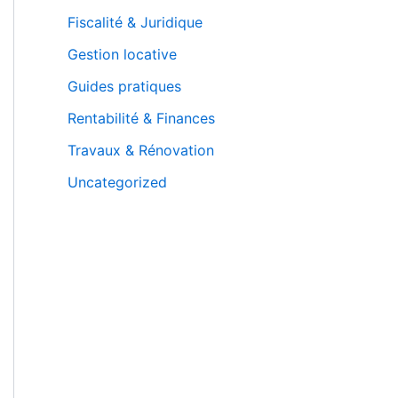
Fiscalité & Juridique
Gestion locative
Guides pratiques
Rentabilité & Finances
Travaux & Rénovation
Uncategorized