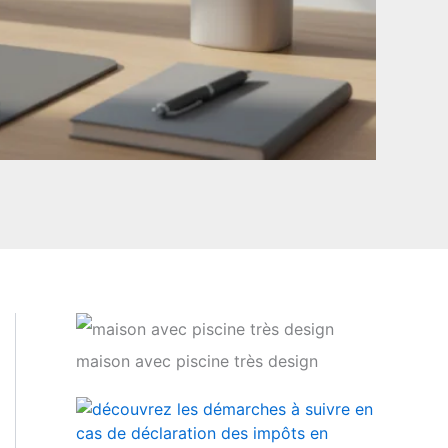
maison avec piscine très design