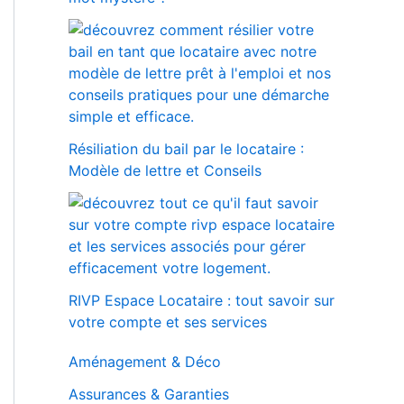
Résiliation du bail par le locataire :
Modèle de lettre et Conseils
RIVP Espace Locataire : tout savoir sur
votre compte et ses services
Aménagement & Déco
Assurances & Garanties