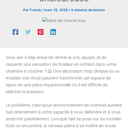
Par
Franck
/
mars 19, 2026
/
4 minutes de lecture
Vous est-il déjà arrivé de rentrer le soir, épuisé, et de
ressentir une sensation de froideur en entrant dans votre
chambre à coucher ? 🥶 Une décoration trop clinique ou un
mobilier mal choisi peuvent transformer cet espace de
repos en une pièce impersonnelle où il est difficile de
relâcher la pression.
Le problème, c’est qu’un environnement de sommeil austère
nuit directement à votre capacité à vous détendre et à vous
endormir paisiblement. Lorsque l’œil se pose sur du mobilier
froid ou encombré, le cerveau peine à se mettre en mode