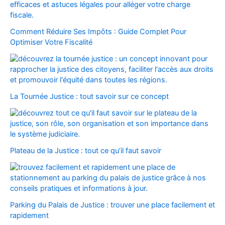
Comment Réduire Ses Impôts : Guide Complet Pour
Optimiser Votre Fiscalité
La Tournée Justice : tout savoir sur ce concept
Plateau de la Justice : tout ce qu’il faut savoir
Parking du Palais de Justice : trouver une place facilement et
rapidement