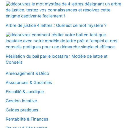
Arbre de justice 4 lettres : Quel est ce mot mystère ?
Résiliation du bail par le locataire : Modèle de lettre et
Conseils
Aménagement & Déco
Assurances & Garanties
Fiscalité & Juridique
Gestion locative
Guides pratiques
Rentabilité & Finances