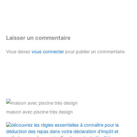
Laisser un commentaire
Vous devez
vous connecter
pour publier un commentaire.
maison avec piscine très design