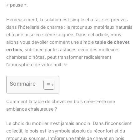
« pause ».
Heureusement, la solution est simple et a fait ses preuves
dans l’hôtellerie de charme : le retour aux matériaux naturels
et à une mise en scène soignée. Dans cet article, nous
allons vous dévoiler comment une simple
table de chevet
en bois
, sublimée par les astuces déco des meilleures
chambres d’hôtes, peut transformer radicalement
l’atmosphère de votre nuit. ✨
Sommaire
Comment la table de chevet en bois crée-t-elle une
ambiance chaleureuse ?
Le choix du mobilier n’est jamais anodin. Dans l’inconscient
collectif, le bois est le symbole absolu du réconfort et du
retour aux sources. Intégrer une table de chevet en bois