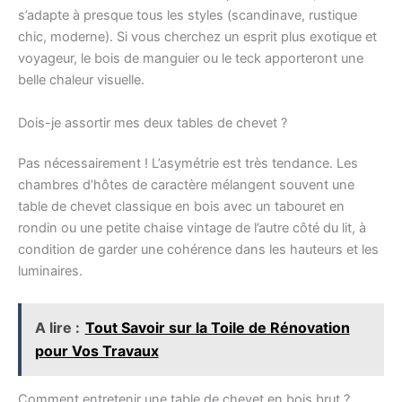
s’adapte à presque tous les styles (scandinave, rustique
chic, moderne). Si vous cherchez un esprit plus exotique et
voyageur, le bois de manguier ou le teck apporteront une
belle chaleur visuelle.
Dois-je assortir mes deux tables de chevet ?
Pas nécessairement ! L’asymétrie est très tendance. Les
chambres d’hôtes de caractère mélangent souvent une
table de chevet classique en bois avec un tabouret en
rondin ou une petite chaise vintage de l’autre côté du lit, à
condition de garder une cohérence dans les hauteurs et les
luminaires.
A lire :
Tout Savoir sur la Toile de Rénovation
pour Vos Travaux
Comment entretenir une table de chevet en bois brut ?