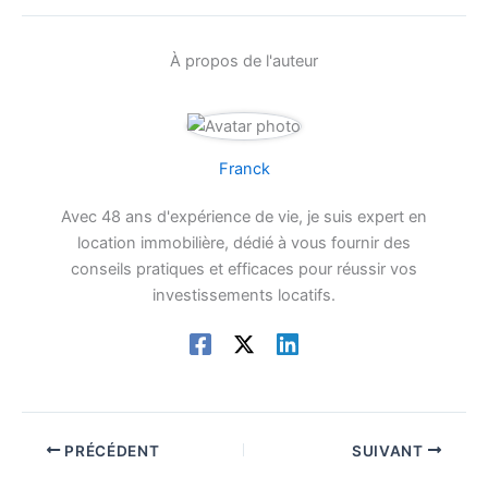
À propos de l'auteur
Franck
Avec 48 ans d'expérience de vie, je suis expert en
location immobilière, dédié à vous fournir des
conseils pratiques et efficaces pour réussir vos
investissements locatifs.
PRÉCÉDENT
SUIVANT