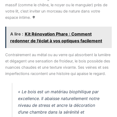
massif (comme le chêne, le noyer ou le manguier) près de
votre lit, c’est inviter un morceau de nature dans votre
espace intime. 🌳
A lire :
Kit Rénovation Phare : Comment
redonner de l'éclat à vos optiques facilement
Contrairement au métal ou au verre qui absorbent la lumière
et dégagent une sensation de froideur, le bois possède des
nuances chaudes et une texture vivante. Ses veines et ses
imperfections racontent une histoire qui apaise le regard.
« Le bois est un matériau biophilique par
excellence. Il abaisse naturellement notre
niveau de stress et ancre la décoration
d’une chambre dans la sérénité et