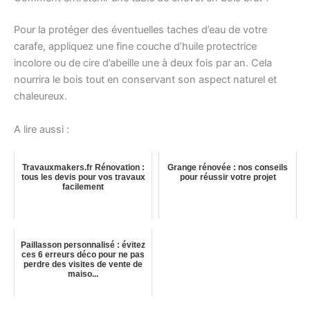
Pour la protéger des éventuelles taches d’eau de votre
carafe, appliquez une fine couche d’huile protectrice
incolore ou de cire d’abeille une à deux fois par an. Cela
nourrira le bois tout en conservant son aspect naturel et
chaleureux.
A lire aussi :
Travauxmakers.fr Rénovation :
Grange rénovée : nos conseils
tous les devis pour vos travaux
pour réussir votre projet
facilement
Paillasson personnalisé : évitez
ces 6 erreurs déco pour ne pas
perdre des visites de vente de
maiso...