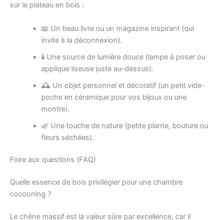
sur le plateau en bois :
📖 Un beau livre ou un magazine inspirant (qui
invite à la déconnexion).
🕯️ Une source de lumière douce (lampe à poser ou
applique liseuse juste au-dessus).
🕰️ Un objet personnel et décoratif (un petit vide-
poche en céramique pour vos bijoux ou une
montre).
🌿 Une touche de nature (petite plante, bouture ou
fleurs séchées).
Foire aux questions (FAQ)
Quelle essence de bois privilégier pour une chambre
cocooning ?
Le chêne massif est la valeur sûre par excellence, car il