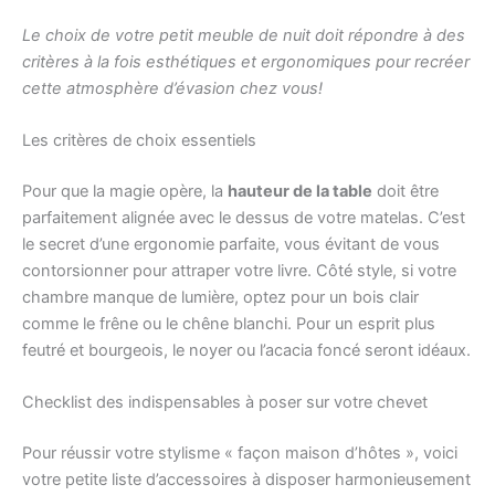
Le choix de votre petit meuble de nuit doit répondre à des
critères à la fois esthétiques et ergonomiques pour recréer
cette atmosphère d’évasion chez vous!
Les critères de choix essentiels
Pour que la magie opère, la
hauteur de la table
doit être
parfaitement alignée avec le dessus de votre matelas. C’est
le secret d’une ergonomie parfaite, vous évitant de vous
contorsionner pour attraper votre livre. Côté style, si votre
chambre manque de lumière, optez pour un bois clair
comme le frêne ou le chêne blanchi. Pour un esprit plus
feutré et bourgeois, le noyer ou l’acacia foncé seront idéaux.
Checklist des indispensables à poser sur votre chevet
Pour réussir votre stylisme « façon maison d’hôtes », voici
votre petite liste d’accessoires à disposer harmonieusement