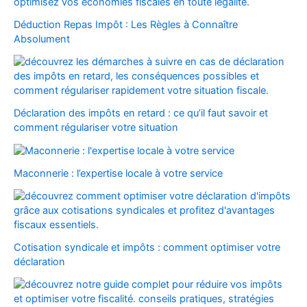
Déduction Repas Impôt : Les Règles à Connaître
Absolument
Déclaration des impôts en retard : ce qu’il faut savoir et
comment régulariser votre situation
Maconnerie : l’expertise locale à votre service
Cotisation syndicale et impôts : comment optimiser votre
déclaration