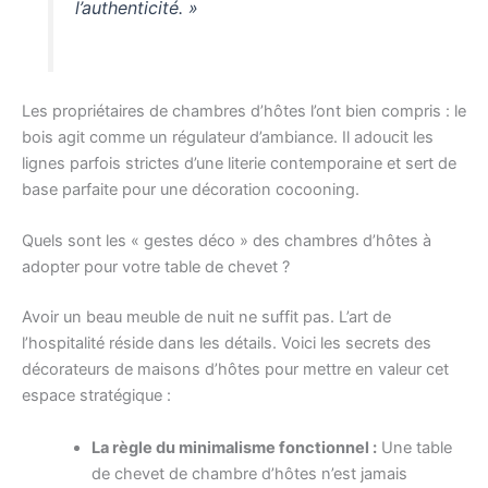
l’authenticité. »
Les propriétaires de chambres d’hôtes l’ont bien compris : le
bois agit comme un régulateur d’ambiance. Il adoucit les
lignes parfois strictes d’une literie contemporaine et sert de
base parfaite pour une décoration cocooning.
Quels sont les « gestes déco » des chambres d’hôtes à
adopter pour votre table de chevet ?
Avoir un beau meuble de nuit ne suffit pas. L’art de
l’hospitalité réside dans les détails. Voici les secrets des
décorateurs de maisons d’hôtes pour mettre en valeur cet
espace stratégique :
La règle du minimalisme fonctionnel :
Une table
de chevet de chambre d’hôtes n’est jamais