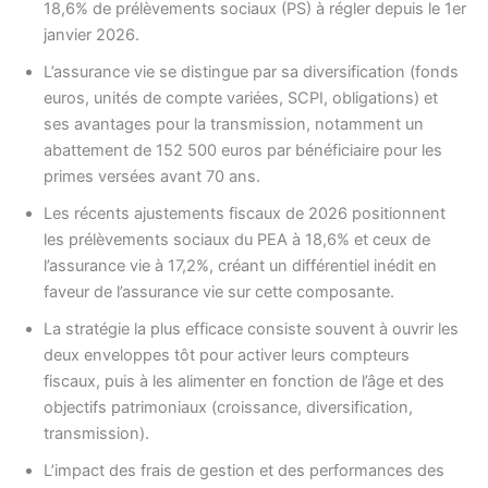
18,6% de prélèvements sociaux (PS) à régler depuis le 1er
janvier 2026.
L’assurance vie se distingue par sa diversification (fonds
euros, unités de compte variées, SCPI, obligations) et
ses avantages pour la transmission, notamment un
abattement de 152 500 euros par bénéficiaire pour les
primes versées avant 70 ans.
Les récents ajustements fiscaux de 2026 positionnent
les prélèvements sociaux du PEA à 18,6% et ceux de
l’assurance vie à 17,2%, créant un différentiel inédit en
faveur de l’assurance vie sur cette composante.
La stratégie la plus efficace consiste souvent à ouvrir les
deux enveloppes tôt pour activer leurs compteurs
fiscaux, puis à les alimenter en fonction de l’âge et des
objectifs patrimoniaux (croissance, diversification,
transmission).
L’impact des frais de gestion et des performances des