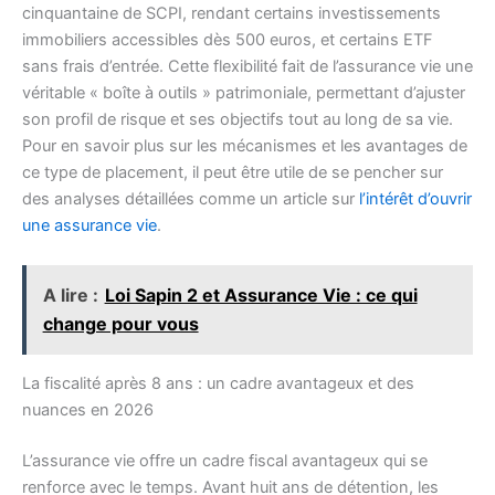
cinquantaine de SCPI, rendant certains investissements
immobiliers accessibles dès 500 euros, et certains ETF
sans frais d’entrée. Cette flexibilité fait de l’assurance vie une
véritable « boîte à outils » patrimoniale, permettant d’ajuster
son profil de risque et ses objectifs tout au long de sa vie.
Pour en savoir plus sur les mécanismes et les avantages de
ce type de placement, il peut être utile de se pencher sur
des analyses détaillées comme un article sur
l’intérêt d’ouvrir
une assurance vie
.
A lire :
Loi Sapin 2 et Assurance Vie : ce qui
change pour vous
La fiscalité après 8 ans : un cadre avantageux et des
nuances en 2026
L’assurance vie offre un cadre fiscal avantageux qui se
renforce avec le temps. Avant huit ans de détention, les