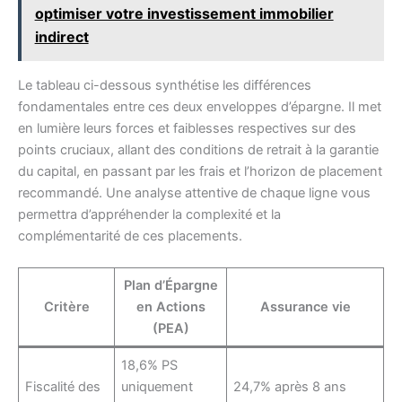
optimiser votre investissement immobilier
indirect
Le tableau ci-dessous synthétise les différences
fondamentales entre ces deux enveloppes d’épargne. Il met
en lumière leurs forces et faiblesses respectives sur des
points cruciaux, allant des conditions de retrait à la garantie
du capital, en passant par les frais et l’horizon de placement
recommandé. Une analyse attentive de chaque ligne vous
permettra d’appréhender la complexité et la
complémentarité de ces placements.
Plan d’Épargne
Critère
en Actions
Assurance vie
(PEA)
18,6% PS
Fiscalité des
uniquement
24,7% après 8 ans