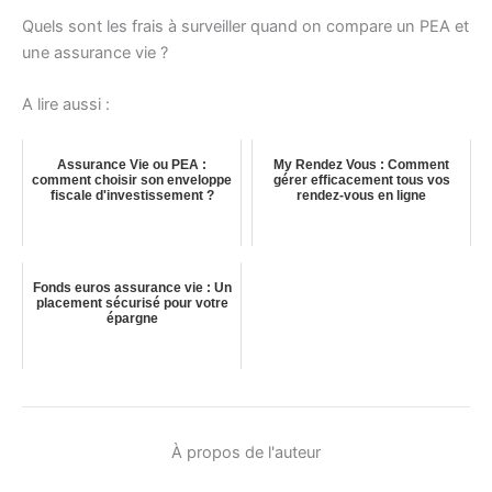
Quels sont les frais à surveiller quand on compare un PEA et
une assurance vie ?
A lire aussi :
Assurance Vie ou PEA :
My Rendez Vous : Comment
comment choisir son enveloppe
gérer efficacement tous vos
fiscale d'investissement ?
rendez-vous en ligne
Fonds euros assurance vie : Un
placement sécurisé pour votre
épargne
À propos de l'auteur