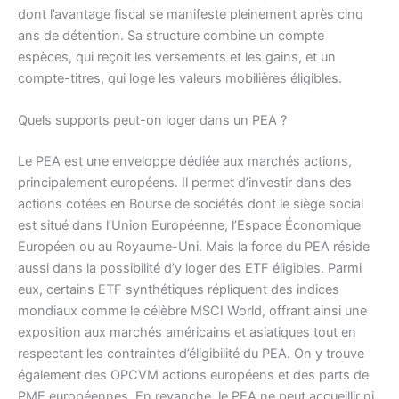
dont l’avantage fiscal se manifeste pleinement après cinq
ans de détention. Sa structure combine un compte
espèces, qui reçoit les versements et les gains, et un
compte-titres, qui loge les valeurs mobilières éligibles.
Quels supports peut-on loger dans un PEA ?
Le PEA est une enveloppe dédiée aux marchés actions,
principalement européens. Il permet d’investir dans des
actions cotées en Bourse de sociétés dont le siège social
est situé dans l’Union Européenne, l’Espace Économique
Européen ou au Royaume-Uni. Mais la force du PEA réside
aussi dans la possibilité d’y loger des ETF éligibles. Parmi
eux, certains ETF synthétiques répliquent des indices
mondiaux comme le célèbre MSCI World, offrant ainsi une
exposition aux marchés américains et asiatiques tout en
respectant les contraintes d’éligibilité du PEA. On y trouve
également des OPCVM actions européens et des parts de
PME européennes. En revanche, le PEA ne peut accueillir ni