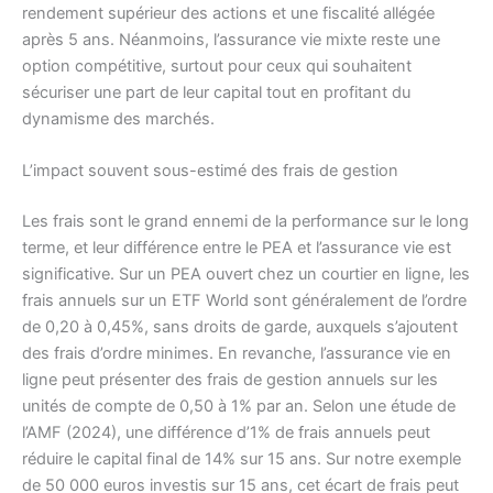
rendement supérieur des actions et une fiscalité allégée
après 5 ans. Néanmoins, l’assurance vie mixte reste une
option compétitive, surtout pour ceux qui souhaitent
sécuriser une part de leur capital tout en profitant du
dynamisme des marchés.
L’impact souvent sous-estimé des frais de gestion
Les frais sont le grand ennemi de la performance sur le long
terme, et leur différence entre le PEA et l’assurance vie est
significative. Sur un PEA ouvert chez un courtier en ligne, les
frais annuels sur un ETF World sont généralement de l’ordre
de 0,20 à 0,45%, sans droits de garde, auxquels s’ajoutent
des frais d’ordre minimes. En revanche, l’assurance vie en
ligne peut présenter des frais de gestion annuels sur les
unités de compte de 0,50 à 1% par an. Selon une étude de
l’AMF (2024), une différence d’1% de frais annuels peut
réduire le capital final de 14% sur 15 ans. Sur notre exemple
de 50 000 euros investis sur 15 ans, cet écart de frais peut