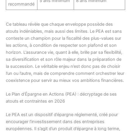
5 ans minimum
8 ans minimum
recommandé
Ce tableau révèle que chaque enveloppe possède des
atouts indéniables, mais aussi des limites. Le PEA est sans
conteste un champion pour la fiscalité des plus-values sur
les actions, à condition de respecter son plafond et son
horizon. L’assurance vie, quant à elle, brille par sa flexibilité,
sa diversification et son rôle majeur dans la préparation de
la succession. Le véritable enjeu n’est donc pas de choisir
l’un ou l’autre, mais de comprendre comment orchestrer leur
coexistence pour servir au mieux vos ambitions financières.
Le Plan d’Épargne en Actions (PEA) : décryptage de ses
atouts et contraintes en 2026
Le PEA est un dispositif d’épargne réglementé, créé pour
encourager l’investissement dans des entreprises
européennes. Il s’agit d’un produit d’épargne à long terme,