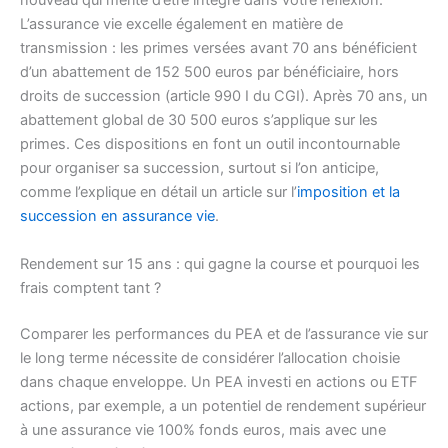
nouveau qui mérite d’être intégré dans votre réflexion.
L’assurance vie excelle également en matière de
transmission : les primes versées avant 70 ans bénéficient
d’un abattement de 152 500 euros par bénéficiaire, hors
droits de succession (article 990 I du CGI). Après 70 ans, un
abattement global de 30 500 euros s’applique sur les
primes. Ces dispositions en font un outil incontournable
pour organiser sa succession, surtout si l’on anticipe,
comme l’explique en détail un article sur l’
imposition et la
succession en assurance vie
.
Rendement sur 15 ans : qui gagne la course et pourquoi les
frais comptent tant ?
Comparer les performances du PEA et de l’assurance vie sur
le long terme nécessite de considérer l’allocation choisie
dans chaque enveloppe. Un PEA investi en actions ou ETF
actions, par exemple, a un potentiel de rendement supérieur
à une assurance vie 100% fonds euros, mais avec une