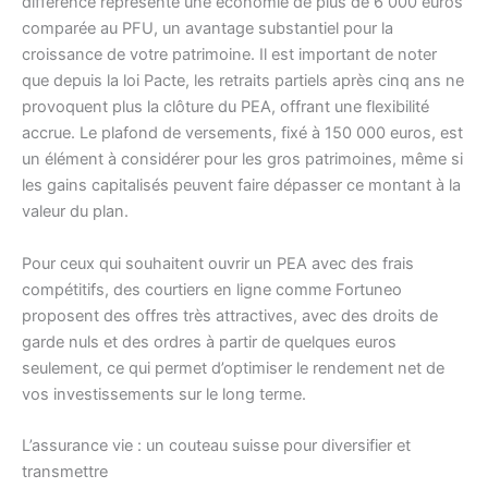
différence représente une économie de plus de 6 000 euros
comparée au PFU, un avantage substantiel pour la
croissance de votre patrimoine. Il est important de noter
que depuis la loi Pacte, les retraits partiels après cinq ans ne
provoquent plus la clôture du PEA, offrant une flexibilité
accrue. Le plafond de versements, fixé à 150 000 euros, est
un élément à considérer pour les gros patrimoines, même si
les gains capitalisés peuvent faire dépasser ce montant à la
valeur du plan.
Pour ceux qui souhaitent ouvrir un PEA avec des frais
compétitifs, des courtiers en ligne comme Fortuneo
proposent des offres très attractives, avec des droits de
garde nuls et des ordres à partir de quelques euros
seulement, ce qui permet d’optimiser le rendement net de
vos investissements sur le long terme.
L’assurance vie : un couteau suisse pour diversifier et
transmettre