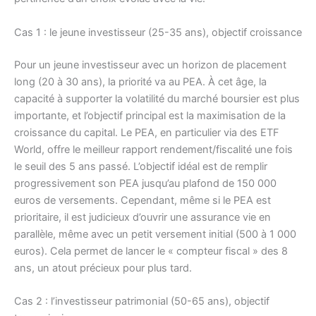
Cas 1 : le jeune investisseur (25-35 ans), objectif croissance
Pour un jeune investisseur avec un horizon de placement
long (20 à 30 ans), la priorité va au PEA. À cet âge, la
capacité à supporter la volatilité du marché boursier est plus
importante, et l’objectif principal est la maximisation de la
croissance du capital. Le PEA, en particulier via des ETF
World, offre le meilleur rapport rendement/fiscalité une fois
le seuil des 5 ans passé. L’objectif idéal est de remplir
progressivement son PEA jusqu’au plafond de 150 000
euros de versements. Cependant, même si le PEA est
prioritaire, il est judicieux d’ouvrir une assurance vie en
parallèle, même avec un petit versement initial (500 à 1 000
euros). Cela permet de lancer le « compteur fiscal » des 8
ans, un atout précieux pour plus tard.
Cas 2 : l’investisseur patrimonial (50-65 ans), objectif