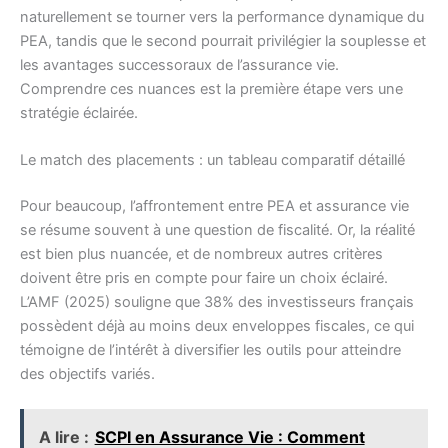
naturellement se tourner vers la performance dynamique du
PEA, tandis que le second pourrait privilégier la souplesse et
les avantages successoraux de l’assurance vie.
Comprendre ces nuances est la première étape vers une
stratégie éclairée.
Le match des placements : un tableau comparatif détaillé
Pour beaucoup, l’affrontement entre PEA et assurance vie
se résume souvent à une question de fiscalité. Or, la réalité
est bien plus nuancée, et de nombreux autres critères
doivent être pris en compte pour faire un choix éclairé.
L’AMF (2025) souligne que 38% des investisseurs français
possèdent déjà au moins deux enveloppes fiscales, ce qui
témoigne de l’intérêt à diversifier les outils pour atteindre
des objectifs variés.
A lire :
SCPI en Assurance Vie : Comment