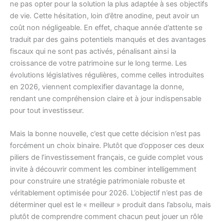
ne pas opter pour la solution la plus adaptée à ses objectifs
de vie. Cette hésitation, loin d’être anodine, peut avoir un
coût non négligeable. En effet, chaque année d’attente se
traduit par des gains potentiels manqués et des avantages
fiscaux qui ne sont pas activés, pénalisant ainsi la
croissance de votre patrimoine sur le long terme. Les
évolutions législatives régulières, comme celles introduites
en 2026, viennent complexifier davantage la donne,
rendant une compréhension claire et à jour indispensable
pour tout investisseur.
Mais la bonne nouvelle, c’est que cette décision n’est pas
forcément un choix binaire. Plutôt que d’opposer ces deux
piliers de l’investissement français, ce guide complet vous
invite à découvrir comment les combiner intelligemment
pour construire une stratégie patrimoniale robuste et
véritablement optimisée pour 2026. L’objectif n’est pas de
déterminer quel est le « meilleur » produit dans l’absolu, mais
plutôt de comprendre comment chacun peut jouer un rôle