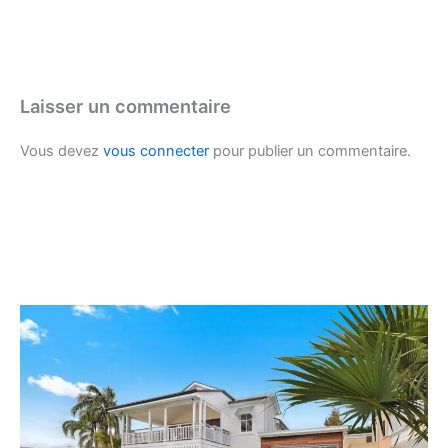
Laisser un commentaire
Vous devez
vous connecter
pour publier un commentaire.