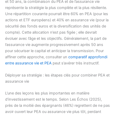
et 50 ans, la combinaison du PEA et de l’assurance vie
représente la stratégie la plus complète et la plus résiliente.
Une répartition courante pourrait être 60% en PEA (pour les
actions et ETF européens) et 40% en assurance vie (pour la
sécurité des fonds euros et la diversification des unités de
compte). Cette allocation n’est pas figée ; elle devrait
évoluer avec l’âge et les objectifs. Généralement, la part de
l’assurance vie augmente progressivement après 50 ans
pour sécuriser le capital et anticiper la transmission. Pour
affiner cette approche, consulter un
comparatif approfondi
entre assurance vie et PEA
peut s’avérer très instructif.
Déployer sa stratégie : les étapes clés pour combiner PEA et
assurance vie
L’une des leçons les plus importantes en matière
d’investissement est le temps. Selon Les Échos (2025),
près de la moitié des épargnants (46%) regrettent de ne pas
avoir ouvert leur PEA ou assurance vie plus tôt, perdant