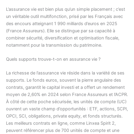
L’assurance vie est bien plus qu’un simple placement ; c’est
un véritable outil multifonction, prisé par les Français avec
des encours atteignant 1 990 milliards d’euros en 2025
(France Assureurs). Elle se distingue par sa capacité à
combiner sécurité, diversification et optimisation fiscale,
notamment pour la transmission du patrimoine.
Quels supports trouve-t-on en assurance vie ?
La richesse de l’assurance vie réside dans la variété de ses
supports. Le fonds euros, souvent la pierre angulaire des
contrats, garantit le capital investi et a offert un rendement
moyen de 2,60% en 2024 selon France Assureurs et l’ACPR.
À côté de cette poche sécurisée, les unités de compte (UC)
ouvrent un vaste champ d’opportunités : ETF, actions, SCPI,
OPCI, SCI, obligations, private equity, et fonds structurés.
Les meilleurs contrats en ligne, comme Linxea Spirit 2,
peuvent référencer plus de 700 unités de compte et une