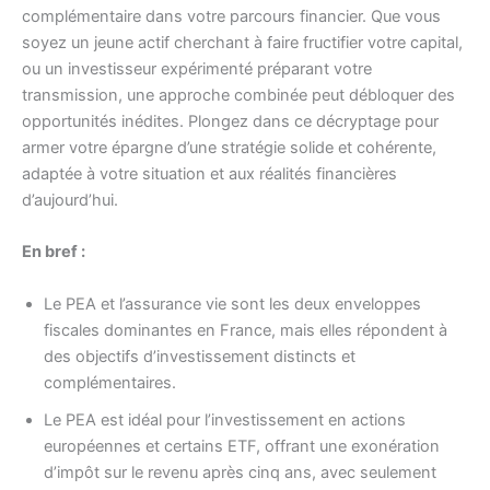
complémentaire dans votre parcours financier. Que vous
soyez un jeune actif cherchant à faire fructifier votre capital,
ou un investisseur expérimenté préparant votre
transmission, une approche combinée peut débloquer des
opportunités inédites. Plongez dans ce décryptage pour
armer votre épargne d’une stratégie solide et cohérente,
adaptée à votre situation et aux réalités financières
d’aujourd’hui.
En bref :
Le PEA et l’assurance vie sont les deux enveloppes
fiscales dominantes en France, mais elles répondent à
des objectifs d’investissement distincts et
complémentaires.
Le PEA est idéal pour l’investissement en actions
européennes et certains ETF, offrant une exonération
d’impôt sur le revenu après cinq ans, avec seulement