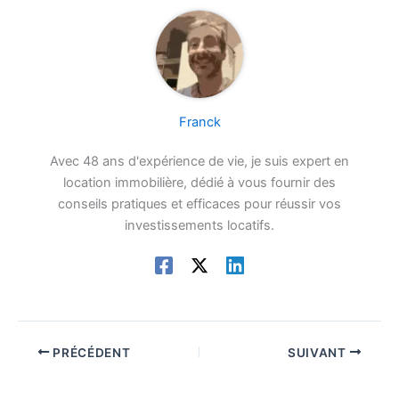
Franck
Avec 48 ans d'expérience de vie, je suis expert en
location immobilière, dédié à vous fournir des
conseils pratiques et efficaces pour réussir vos
investissements locatifs.
PRÉCÉDENT
SUIVANT