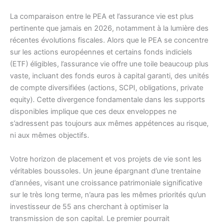
La comparaison entre le PEA et l’assurance vie est plus
pertinente que jamais en 2026, notamment à la lumière des
récentes évolutions fiscales. Alors que le PEA se concentre
sur les actions européennes et certains fonds indiciels
(ETF) éligibles, l’assurance vie offre une toile beaucoup plus
vaste, incluant des fonds euros à capital garanti, des unités
de compte diversifiées (actions, SCPI, obligations, private
equity). Cette divergence fondamentale dans les supports
disponibles implique que ces deux enveloppes ne
s’adressent pas toujours aux mêmes appétences au risque,
ni aux mêmes objectifs.
Votre horizon de placement et vos projets de vie sont les
véritables boussoles. Un jeune épargnant d’une trentaine
d’années, visant une croissance patrimoniale significative
sur le très long terme, n’aura pas les mêmes priorités qu’un
investisseur de 55 ans cherchant à optimiser la
transmission de son capital. Le premier pourrait