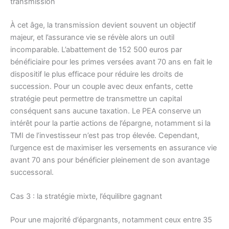
transmission
À cet âge, la transmission devient souvent un objectif
majeur, et l’assurance vie se révèle alors un outil
incomparable. L’abattement de 152 500 euros par
bénéficiaire pour les primes versées avant 70 ans en fait le
dispositif le plus efficace pour réduire les droits de
succession. Pour un couple avec deux enfants, cette
stratégie peut permettre de transmettre un capital
conséquent sans aucune taxation. Le PEA conserve un
intérêt pour la partie actions de l’épargne, notamment si la
TMI de l’investisseur n’est pas trop élevée. Cependant,
l’urgence est de maximiser les versements en assurance vie
avant 70 ans pour bénéficier pleinement de son avantage
successoral.
Cas 3 : la stratégie mixte, l’équilibre gagnant
Pour une majorité d’épargnants, notamment ceux entre 35