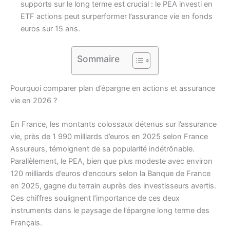
supports sur le long terme est crucial : le PEA investi en
ETF actions peut surperformer l’assurance vie en fonds
euros sur 15 ans.
Sommaire
Pourquoi comparer plan d’épargne en actions et assurance
vie en 2026 ?
En France, les montants colossaux détenus sur l’assurance
vie, près de 1 990 milliards d’euros en 2025 selon France
Assureurs, témoignent de sa popularité indétrônable.
Parallèlement, le PEA, bien que plus modeste avec environ
120 milliards d’euros d’encours selon la Banque de France
en 2025, gagne du terrain auprès des investisseurs avertis.
Ces chiffres soulignent l’importance de ces deux
instruments dans le paysage de l’épargne long terme des
Français.