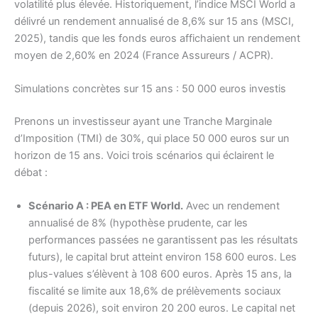
volatilité plus élevée. Historiquement, l’indice MSCI World a
délivré un rendement annualisé de 8,6% sur 15 ans (MSCI,
2025), tandis que les fonds euros affichaient un rendement
moyen de 2,60% en 2024 (France Assureurs / ACPR).
Simulations concrètes sur 15 ans : 50 000 euros investis
Prenons un investisseur ayant une Tranche Marginale
d’Imposition (TMI) de 30%, qui place 50 000 euros sur un
horizon de 15 ans. Voici trois scénarios qui éclairent le
débat :
Scénario A : PEA en ETF World.
Avec un rendement
annualisé de 8% (hypothèse prudente, car les
performances passées ne garantissent pas les résultats
futurs), le capital brut atteint environ 158 600 euros. Les
plus-values s’élèvent à 108 600 euros. Après 15 ans, la
fiscalité se limite aux 18,6% de prélèvements sociaux
(depuis 2026), soit environ 20 200 euros. Le capital net