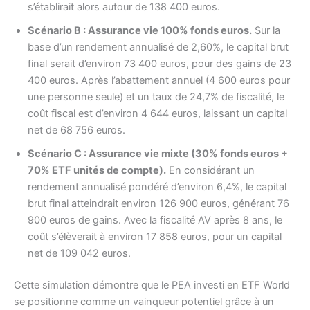
s’établirait alors autour de 138 400 euros.
Scénario B : Assurance vie 100% fonds euros.
Sur la
base d’un rendement annualisé de 2,60%, le capital brut
final serait d’environ 73 400 euros, pour des gains de 23
400 euros. Après l’abattement annuel (4 600 euros pour
une personne seule) et un taux de 24,7% de fiscalité, le
coût fiscal est d’environ 4 644 euros, laissant un capital
net de 68 756 euros.
Scénario C : Assurance vie mixte (30% fonds euros +
70% ETF unités de compte).
En considérant un
rendement annualisé pondéré d’environ 6,4%, le capital
brut final atteindrait environ 126 900 euros, générant 76
900 euros de gains. Avec la fiscalité AV après 8 ans, le
coût s’élèverait à environ 17 858 euros, pour un capital
net de 109 042 euros.
Cette simulation démontre que le PEA investi en ETF World
se positionne comme un vainqueur potentiel grâce à un