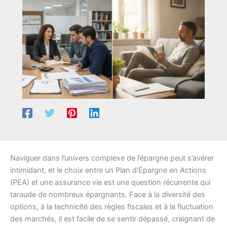
Naviguer dans l’univers complexe de l’épargne peut s’avérer
intimidant, et le choix entre un Plan d’Épargne en Actions
(PEA) et une assurance vie est une question récurrente qui
taraude de nombreux épargnants. Face à la diversité des
options, à la technicité des règles fiscales et à la fluctuation
des marchés, il est facile de se sentir dépassé, craignant de