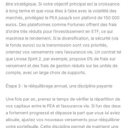
être stratégique. Si votre objectif principal est la croissance
à long terme et que vous êtes à l’aise avec la volatilité des
marchés, privilégiez le PEA jusqu’à son plafond de 150 000
euros. Des plateformes comme Fortuneo offrent des frais
d’ordre très réduits pour l’investissement en ETF, ce qui
maximise le rendement. Si la diversification, la sécurité (via
le fonds euros) ou la transmission sont vos priorités,
orientez vos versements vers l’assurance vie. Un contrat tel
que Linxea Spirit 2, par exemple, propose 0% de frais sur
versement et des frais de gestion réduits sur les unités de
compte, avec un large choix de supports.
Étape 3 : le rééquilibrage annuel, une discipline payante
Une fois par an, prenez le temps de vérifier la répartition de
vos capitaux entre le PEA et l’assurance vie. Si l’un des deux
a fortement progressé et dépasse la part que vous lui aviez
allouée, ajustez vos nouveaux versements pour rééquilibrer
votre portefeuille. Cette discipline permet de maintenir une