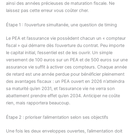
ainsi des années précieuses de maturation fiscale. Ne
laissez pas cette erreur vous coûter cher.
Étape 1 : l’ouverture simultanée, une question de timing
Le PEA et l’assurance vie possèdent chacun un « compteur
fiscal » qui démarre dès l’ouverture du contrat. Peu importe
le capital initial, l’essentiel est de les ouvrir. Un simple
versement de 100 euros sur un PEA et de 500 euros sur une
assurance vie suffit à activer ces compteurs. Chaque année
de retard est une année perdue pour bénéficier pleinement
des avantages fiscaux : un PEA ouvert en 2026 n’atteindra
sa maturité qu’en 2031, et l’assurance vie ne verra son
abattement prendre effet qu’en 2034. Anticiper ne coûte
rien, mais rapportera beaucoup.
Étape 2 : prioriser l’alimentation selon ses objectifs
Une fois les deux enveloppes ouvertes, l’alimentation doit