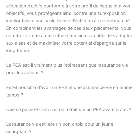
allocation d’actifs conforme à votre profil de risque et à vos
objectifs, vous protégeant ainsi contre une surexposition
involontaire à une seule classe d’actifs ou à un seul marché.
En combinant les avantages de ces deux placements, vous
construisez une architecture financière capable de s’adapter
aux aléas et de maximiser votre potentiel d’épargne sur le
long terme.
Le PEA est-il vraiment plus intéressant que l’assurance vie
pour les actions ?
Est-il possible d’avoir un PEA et une assurance vie en même
temps ?
Que se passe-t-il en cas de retrait sur un PEA avant 5 ans ?
L’assurance vie est-elle un bon choix pour un jeune
épargnant ?